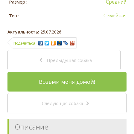
Средний
Размер :
Семейная
Тип :
Актуальность:
25.07.2026
Поделиться
Предыдущая собака
Возьми меня домой!
Следующая собака
Описание