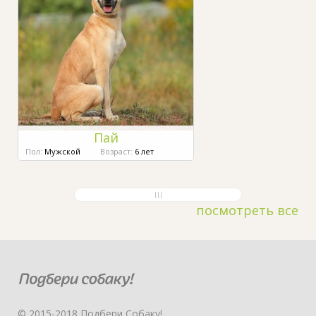
Пай
Пол:
Мужской
Возраст:
6 лет
посмотреть все
© 2015-2018 Подбери Собаку!