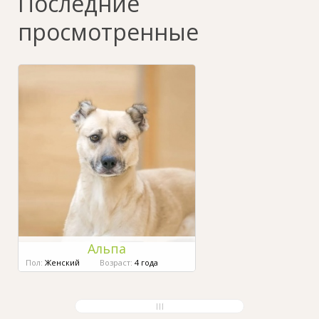
Последние
просмотренные
Альпа
Пол:
Женский
Возраст:
4 года