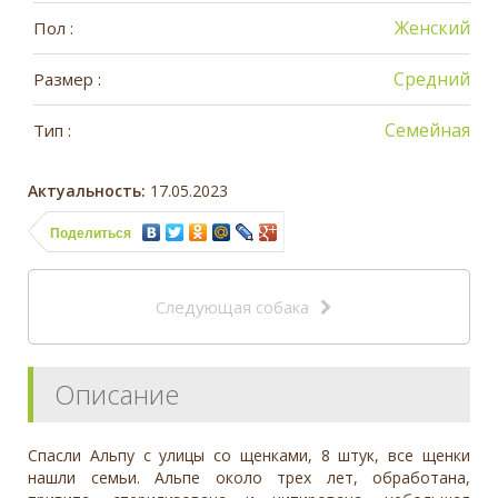
Женский
Пол :
Средний
Размер :
Семейная
Тип :
Актуальность:
17.05.2023
Поделиться
Следующая собака
Описание
Спасли Альпу с улицы со щенками, 8 штук, все щенки
нашли семьи. Альпе около трех лет, обработана,