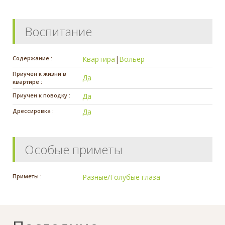
Воспитание
Содержание :
Квартира
|
Вольер
Приучен к жизни в
Да
квартире :
Приучен к поводку :
Да
Дрессировка :
Да
Особые приметы
Приметы :
Разные/Голубые глаза