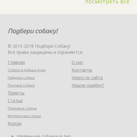
посмотреть все
© 2015-2018 Подбери Собаку!
Все права защищены и охраняются.
Главная
О нас
Контакты
Собаки в добрые руки
Новости сайта
Найдена собака
Нашли ошибку?
Пропала собака
Приюты
Статьи
Полезные статьи
Интересные статьи
Форум
Маленькие собачки в дар