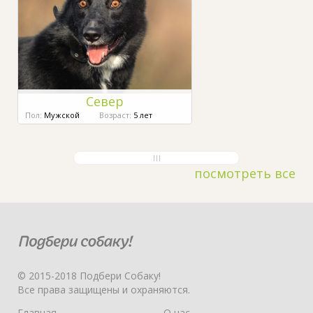
Север
Пол:
Мужской
Возраст:
5 лет
посмотреть все
© 2015-2018 Подбери Собаку!
Все права защищены и охраняются.
Главная
О нас