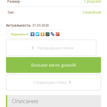
Средний
Размер :
Семейная
Тип :
Актуальность:
31.03.2026
Поделиться
Предыдущая собака
Возьми меня домой!
Следующая собака
Описание