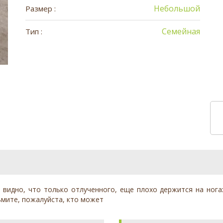
Небольшой
Размер :
Семейная
Тип :
 видно, что только отлученного, еще плохо держится на ногах.
зьмите, пожалуйста, кто может