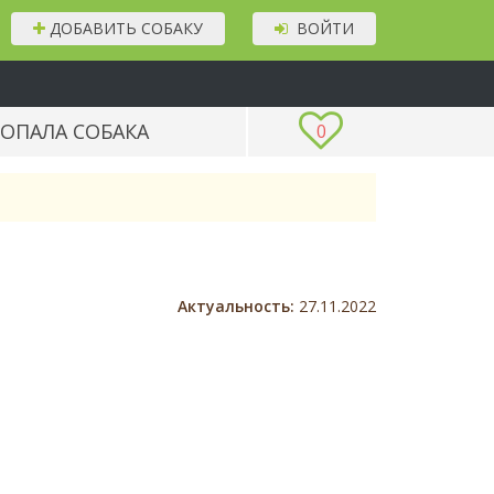
ДОБАВИТЬ СОБАКУ
ВОЙТИ
ОПАЛА СОБАКА
0
Актуальность:
27.11.2022