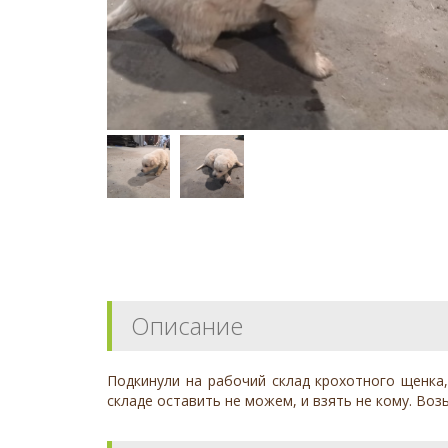
Описание
Подкинули на рабочий склад крохотного щенка,
складе оставить не можем, и взять не кому. Во