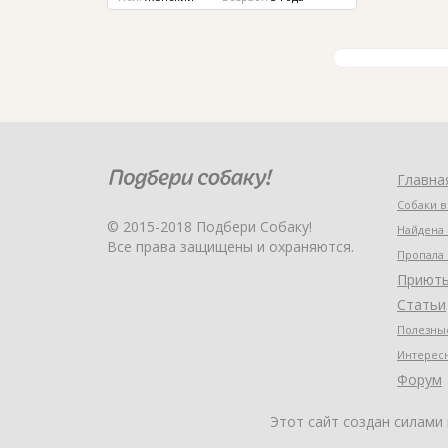
Главна
Собаки в
© 2015-2018 Подбери Собаку!
Найдена 
Все права защищены и охраняются.
Пропала 
Приют
Статьи
Полезные
Интерес
Форум
Этот сайт создан силами