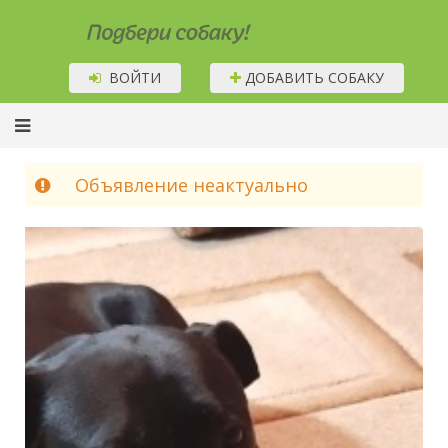
Подбери собаку!
ВОЙТИ
ДОБАВИТЬ СОБАКУ
Объявление неактуально