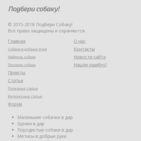
© 2015-2018 Подбери Собаку!
Все права защищены и охраняются.
Главная
О нас
Контакты
Собаки в добрые руки
Новости сайта
Найдена собака
Нашли ошибку?
Пропала собака
Приюты
Статьи
Полезные статьи
Интересные статьи
Форум
Маленькие собачки в дар
Щенки в дар
Породистые собаки в дар
Метисы в добрые руки