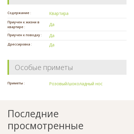
Содержание :
Квартира
Приучен к жизни в
Да
квартире :
Приучен к поводку :
Да
Дрессировка :
Да
Особые приметы
Приметы :
Розовый/шоколадный нос
Последние
просмотренные