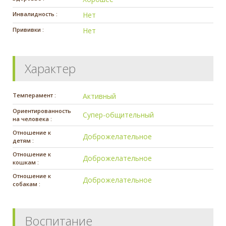
Инвалидность :
Нет
Прививки :
Нет
Характер
Темперамент :
Активный
Ориентированность
Супер-общительный
на человека :
Отношение к
Доброжелательное
детям :
Отношение к
Доброжелательное
кошкам :
Отношение к
Доброжелательное
собакам :
Воспитание