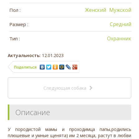
Женский
Мужской
Пол :
Средний
Размер :
Охранник
Тип :
Актуальность:
12.01.2023
Поделиться
Следующая собака
Описание
У породистой мамы и проходимца папы,родились
плюшевые и умные щенята) им 2 месяца, растут в любви