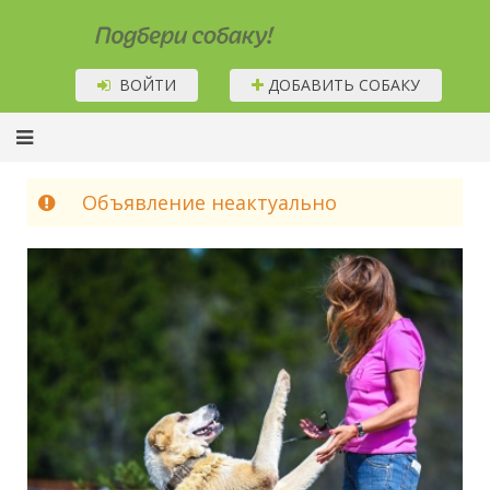
Подбери собаку!
ВОЙТИ
ДОБАВИТЬ СОБАКУ
Объявление неактуально