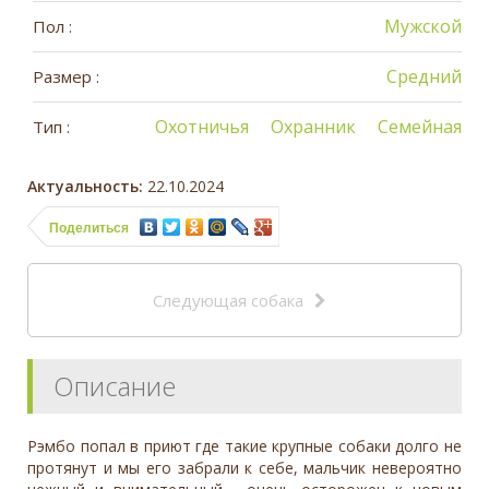
Мужской
Пол :
Средний
Размер :
Охотничья
Охранник
Семейная
Тип :
Актуальность:
22.10.2024
Поделиться
Следующая собака
Описание
Рэмбо попал в приют где такие крупные собаки долго не
протянут и мы его забрали к себе, мальчик невероятно