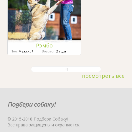
Рэмбо
Пол:
Мужской
Возраст:
2 года
посмотреть все
© 2015-2018 Подбери Собаку!
Все права защищены и охраняются.