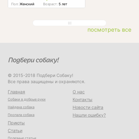
Пол:
Женский
Возраст:
5 лет
посмотреть все
© 2015-2018 Подбери Собаку!
Все права защищены и охраняются.
Главная
О нас
Контакты
Собаки в добрые руки
Новости сайта
Найдена собака
Нашли ошибку?
Пропала собака
Приюты
Статьи
Полезные статьи