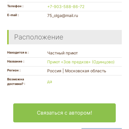
Телефон :
+7-903-588-86-72
E-mail :
75_olga@mail.ru
Расположение
Находится в :
Частный приют
Название :
Приют «Зов предков» (Одинцово)
Регион :
Россия | Московская область
Возможна
да
доставка? :
Связаться с автором!