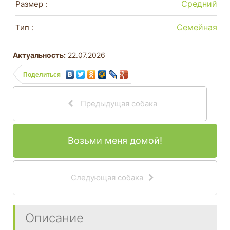
Средний
Размер :
Семейная
Тип :
Актуальность:
22.07.2026
Поделиться
Предыдущая собака
Возьми меня домой!
Следующая собака
Описание