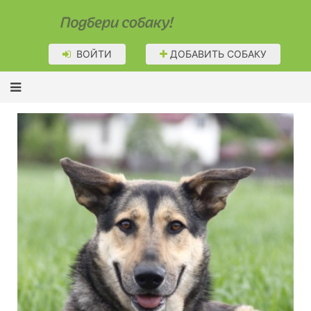
Подбери собаку!
ВОЙТИ
ДОБАВИТЬ СОБАКУ