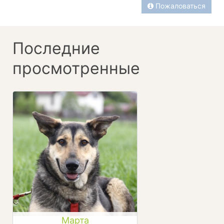
Пожаловаться
Последние
просмотренные
Марта