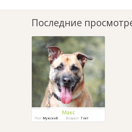
Последние просмотр
Макс
Пол:
Мужской
Возраст:
7 лет