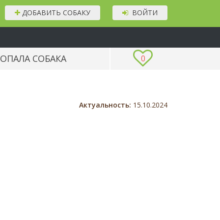
ДОБАВИТЬ СОБАКУ
ВОЙТИ
ОПАЛА СОБАКА
0
Актуальность:
15.10.2024