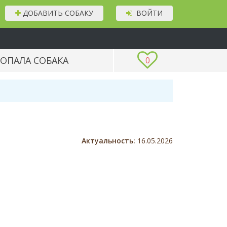
ДОБАВИТЬ СОБАКУ
ВОЙТИ
ОПАЛА СОБАКА
0
Актуальность:
16.05.2026