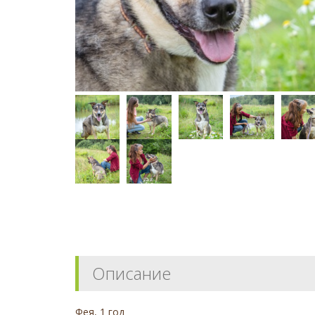
Описание
Фея, 1 год