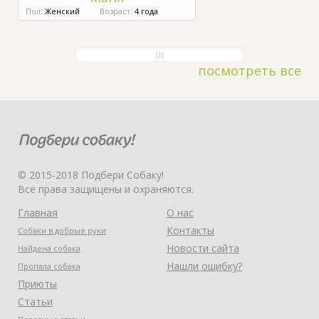
Пол:
Женский
Возраст:
4 года
посмотреть все
© 2015-2018 Подбери Собаку!
Все права защищены и охраняются.
Главная
О нас
Контакты
Собаки в добрые руки
Новости сайта
Найдена собака
Нашли ошибку?
Пропала собака
Приюты
Статьи