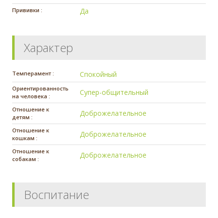
Прививки :
Да
Характер
Темперамент :
Спокойный
Ориентированность
Супер-общительный
на человека :
Отношение к
Доброжелательное
детям :
Отношение к
Доброжелательное
кошкам :
Отношение к
Доброжелательное
собакам :
Воспитание