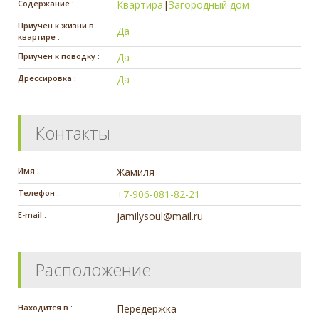
Содержание :
Квартира
|
Загородный дом
Приучен к жизни в
Да
квартире :
Приучен к поводку :
Да
Дрессировка :
Да
Контакты
Имя :
Жамиля
Телефон :
+7-906-081-82-21
E-mail :
jamilysoul@mail.ru
Расположение
Находится в :
Передержка