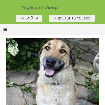
Подбери собаку!
ВОЙТИ
ДОБАВИТЬ СОБАКУ