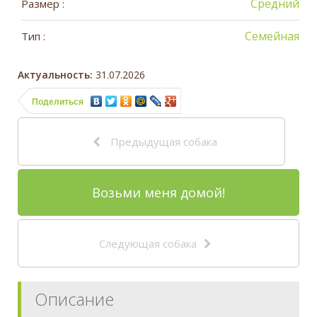
Средний
Размер :
Семейная
Тип :
Актуальность:
31.07.2026
Поделиться
Предыдущая собака
Возьми меня домой!
Следующая собака
Описание