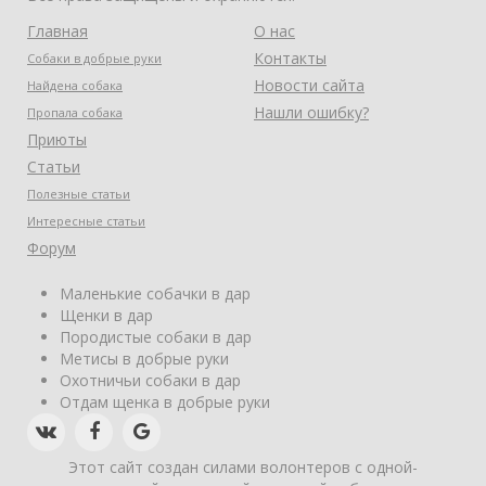
Главная
О нас
Контакты
Собаки в добрые руки
Новости сайта
Найдена собака
Нашли ошибку?
Пропала собака
Приюты
Статьи
Полезные статьи
Интересные статьи
Форум
Маленькие собачки в дар
Щенки в дар
Породистые собаки в дар
Метисы в добрые руки
Охотничьи собаки в дар
Отдам щенка в добрые руки
Этот сайт создан силами волонтеров с одной-