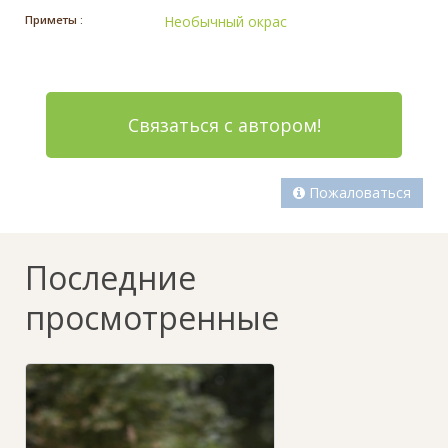
Приметы :
Необычный окрас
Связаться с автором!
Пожаловаться
Последние
просмотренные