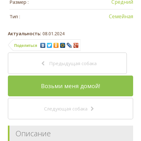
Средний
Размер :
Семейная
Тип :
Актуальность:
08.01.2024
Поделиться
Предыдущая собака
Возьми меня домой!
Следующая собака
Описание