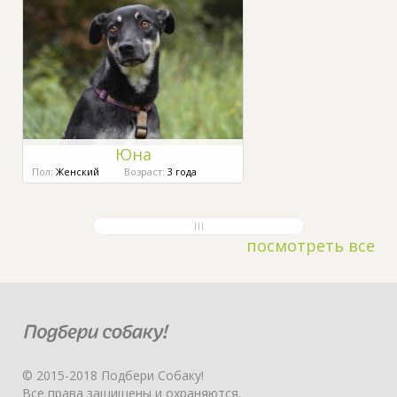
Юна
Пол:
Женский
Возраст:
3 года
посмотреть все
© 2015-2018 Подбери Собаку!
Все права защищены и охраняются.