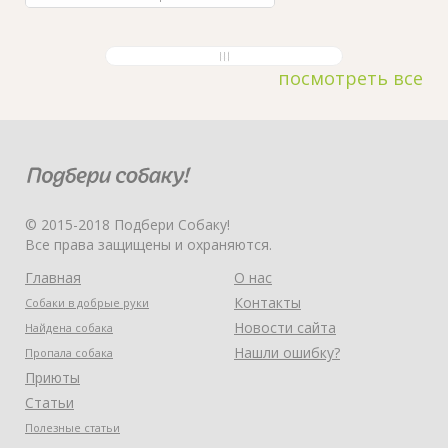
посмотреть все
© 2015-2018 Подбери Собаку!
Все права защищены и охраняются.
Главная
О нас
Контакты
Собаки в добрые руки
Новости сайта
Найдена собака
Нашли ошибку?
Пропала собака
Приюты
Статьи
Полезные статьи