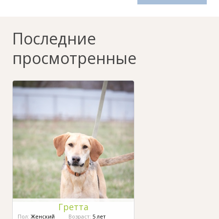
Последние
просмотренные
Гретта
Пол:
Женский
Возраст:
5 лет