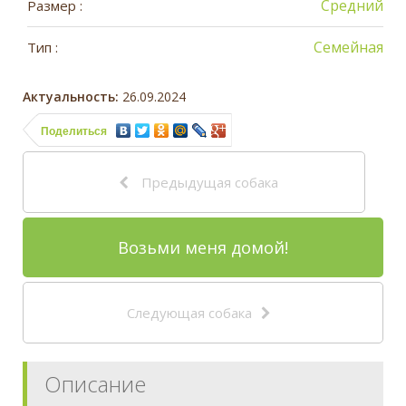
Средний
Размер :
Семейная
Тип :
Актуальность:
26.09.2024
Поделиться
Предыдущая собака
Возьми меня домой!
Следующая собака
Описание