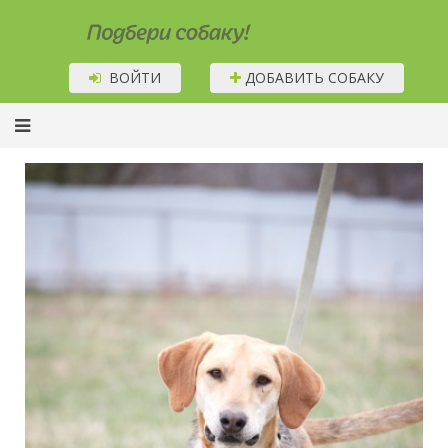
Подбери собаку!
ВОЙТИ
ДОБАВИТЬ СОБАКУ