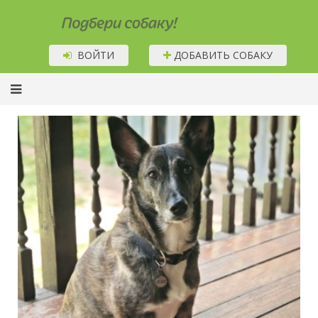
Подбери собаку!
ВОЙТИ
ДОБАВИТЬ СОБАКУ