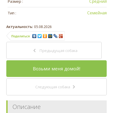
Средний
Размер :
Семейная
Тип :
Актуальность:
05.08.2026
Поделиться
Предыдущая собака
Возьми меня домой!
Следующая собака
Описание