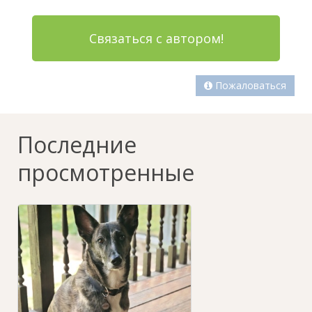
Связаться с автором!
Пожаловаться
Последние
просмотренные