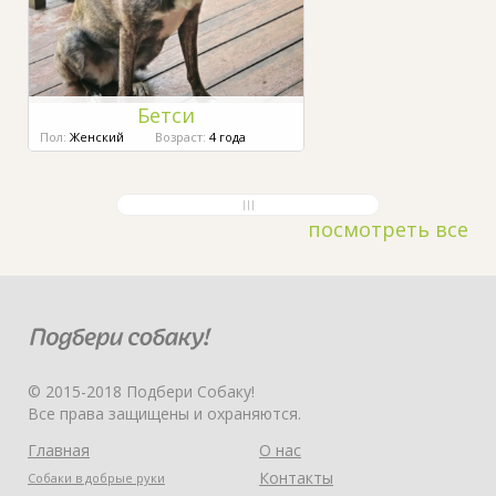
Бетси
Пол:
Женский
Возраст:
4 года
посмотреть все
© 2015-2018 Подбери Собаку!
Все права защищены и охраняются.
Главная
О нас
Контакты
Собаки в добрые руки