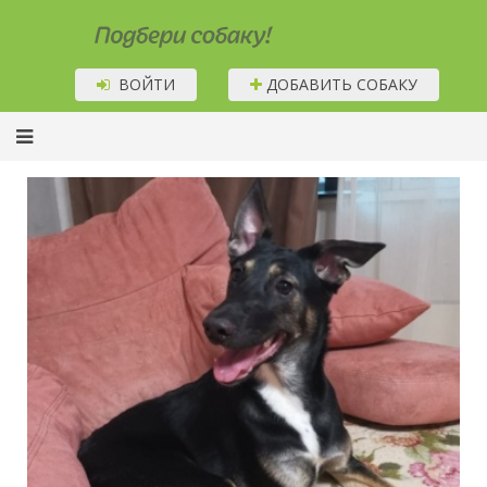
Подбери собаку!
ВОЙТИ
ДОБАВИТЬ СОБАКУ