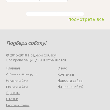
посмотреть все
© 2015-2018 Подбери Собаку!
Все права защищены и охраняются.
Главная
О нас
Контакты
Собаки в добрые руки
Новости сайта
Найдена собака
Нашли ошибку?
Пропала собака
Приюты
Статьи
Полезные статьи