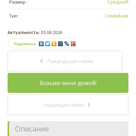
Средний
Размер :
Семейная
Тип :
Актуальность:
05.08.2026
Поделиться
Предыдущая собака
Возьми меня домой!
Следующая собака
Описание