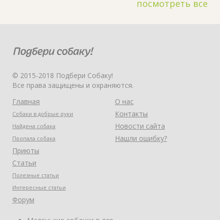
посмотреть все
© 2015-2018 Подбери Собаку!
Все права защищены и охраняются.
Главная
О нас
Контакты
Собаки в добрые руки
Новости сайта
Найдена собака
Нашли ошибку?
Пропала собака
Приюты
Статьи
Полезные статьи
Интересные статьи
Форум