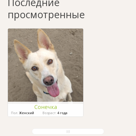
Последние
просмотренные
Сонечка
Пол:
Женский
Возраст:
4 года