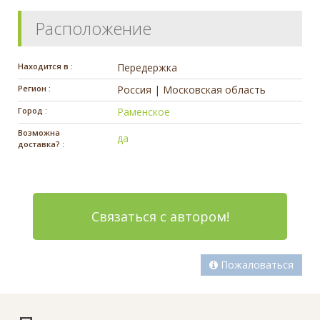
Расположение
Находится в :
Передержка
Регион :
Россия | Московская область
Город :
Раменское
Возможна
да
доставка? :
Связаться с автором!
Пожаловаться