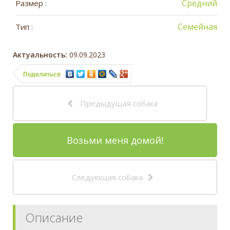
Средний
Размер :
Семейная
Тип :
Актуальность:
09.09.2023
Поделиться
Предыдущая собака
Возьми меня домой!
Следующая собака
Описание