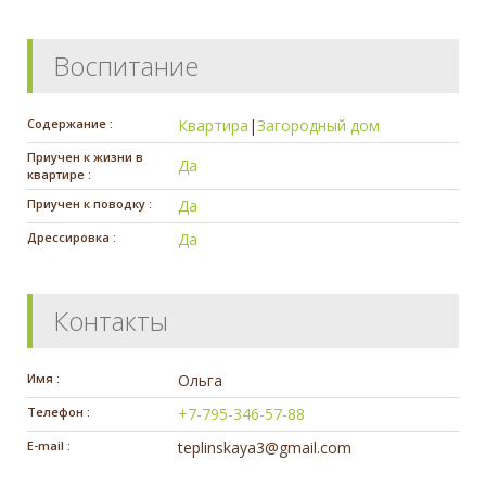
Воспитание
Содержание :
Квартира
|
Загородный дом
Приучен к жизни в
Да
квартире :
Приучен к поводку :
Да
Дрессировка :
Да
Контакты
Имя :
Ольга
Телефон :
+7-795-346-57-88
E-mail :
teplinskaya3@gmail.com