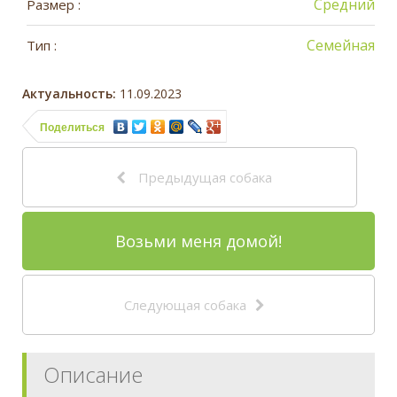
Средний
Размер :
Семейная
Тип :
Актуальность:
11.09.2023
Поделиться
Предыдущая собака
Возьми меня домой!
Следующая собака
Описание