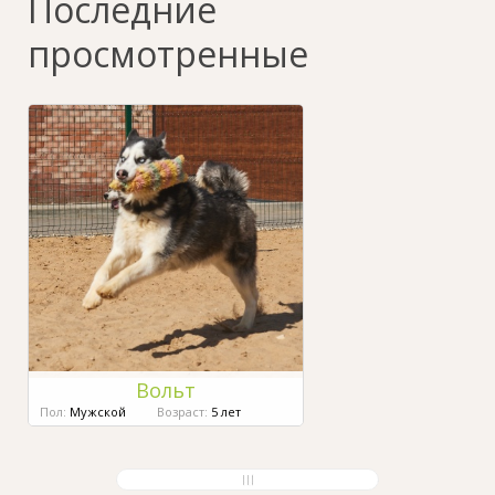
Последние
просмотренные
Вольт
Пол:
Мужской
Возраст:
5 лет