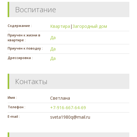
Воспитание
Содержание :
Квартира
|
Загородный дом
Приучен к жизни в
Да
квартире :
Приучен к поводку :
Да
Дрессировка :
Да
Контакты
Имя :
Светлана
Телефон :
+7-916-667-64-69
E-mail :
sveta1980q@mail.ru