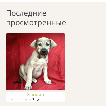
Последние
просмотренные
Жасмин
Пол:
Возраст:
3 года