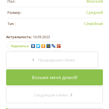
Женский
Пол :
Средний
Размер :
Семейная
Тип :
Актуальность:
10.09.2023
Поделиться
Предыдущая собака
Возьми меня домой!
Следующая собака