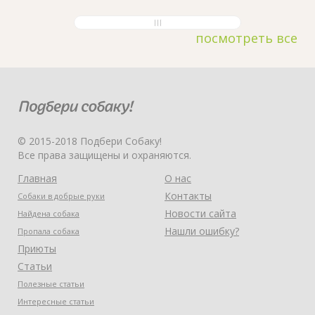
посмотреть все
© 2015-2018 Подбери Собаку!
Все права защищены и охраняются.
Главная
О нас
Контакты
Собаки в добрые руки
Новости сайта
Найдена собака
Нашли ошибку?
Пропала собака
Приюты
Статьи
Полезные статьи
Интересные статьи