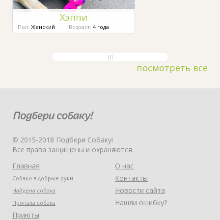
Хэппи
Пол:
Женский
Возраст:
4 года
посмотреть все
© 2015-2018 Подбери Собаку!
Все права защищены и охраняются.
Главная
О нас
Контакты
Собаки в добрые руки
Новости сайта
Найдена собака
Нашли ошибку?
Пропала собака
Приюты