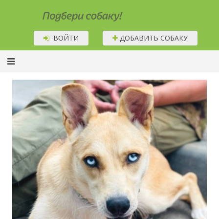
Подбери собаку!
ВОЙТИ
ДОБАВИТЬ СОБАКУ