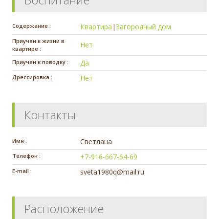
Содержание :
Квартира
|
Загородный дом
Приучен к жизни в
Нет
квартире :
Приучен к поводку :
Да
Дрессировка :
Нет
Контакты
Имя :
Светлана
Телефон :
+7-916-667-64-69
E-mail :
sveta1980q@mail.ru
Расположение