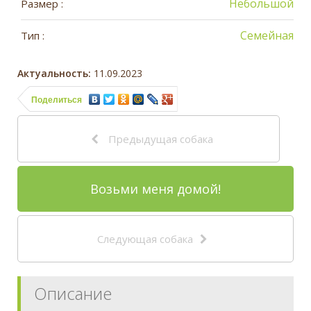
Небольшой
Размер :
Семейная
Тип :
Актуальность:
11.09.2023
Поделиться
Предыдущая собака
Возьми меня домой!
Следующая собака
Описание