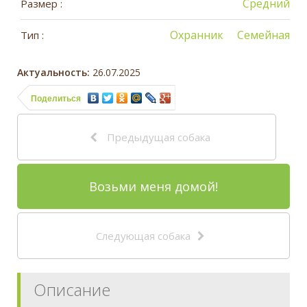
Средний
Размер :
Охранник
Семейная
Тип :
Актуальность:
26.07.2025
Поделиться
Предыдущая собака
Возьми меня домой!
Следующая собака
Описание