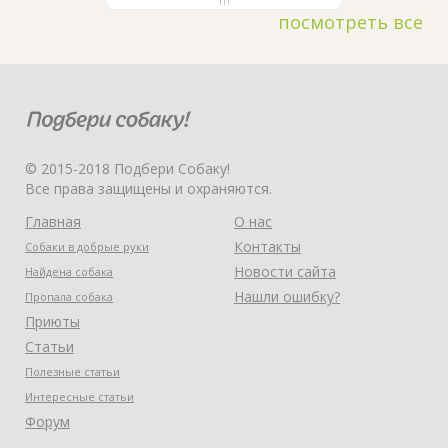
посмотреть все
© 2015-2018 Подбери Собаку!
Все права защищены и охраняются.
Главная
О нас
Контакты
Собаки в добрые руки
Новости сайта
Найдена собака
Нашли ошибку?
Пропала собака
Приюты
Статьи
Полезные статьи
Интересные статьи
Форум