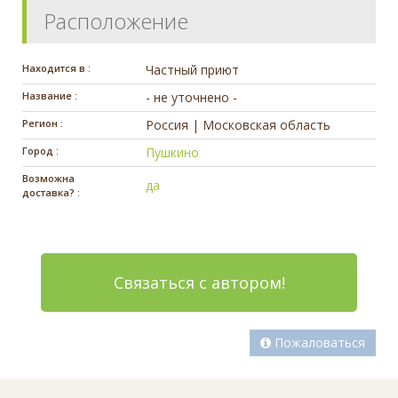
Расположение
Находится в :
Частный приют
Название :
- не уточнено -
Регион :
Россия | Московская область
Город :
Пушкино
Возможна
да
доставка? :
Связаться с автором!
Пожаловаться