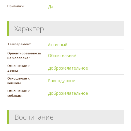
Прививки :
Да
Характер
Темперамент :
Активный
Ориентированность
Общительный
на человека :
Отношение к
Доброжелательное
детям :
Отношение к
Равнодушное
кошкам :
Отношение к
Доброжелательное
собакам :
Воспитание