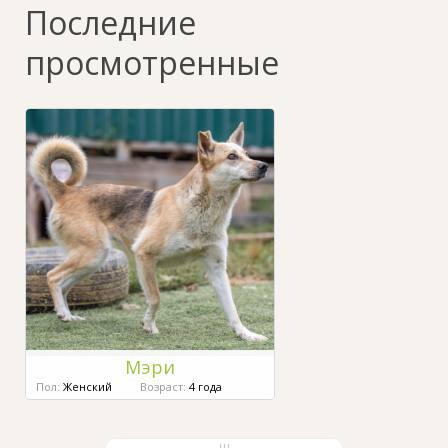
Последние
просмотренные
Мэри
Пол:
Женский
Возраст:
4 года