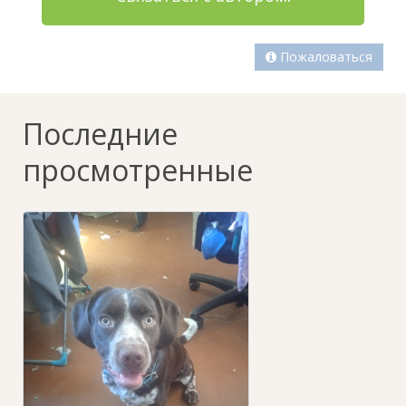
Пожаловаться
Последние
просмотренные