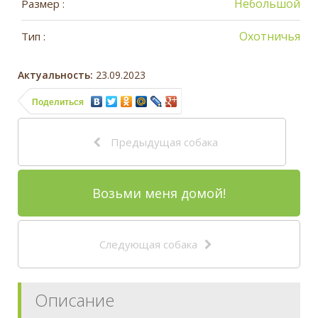
Небольшой
Размер :
Охотничья
Тип :
Актуальность:
23.09.2023
Поделиться
Предыдущая собака
Возьми меня домой!
Следующая собака
Описание