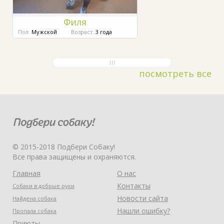
Филя
Пол:
Мужской
Возраст:
3 года
посмотреть все
© 2015-2018 Подбери Собаку!
Все права защищены и охраняются.
Главная
О нас
Контакты
Собаки в добрые руки
Новости сайта
Найдена собака
Нашли ошибку?
Пропала собака
Приюты