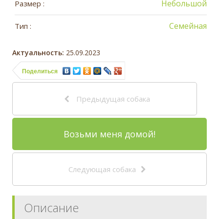
Небольшой
Размер :
Семейная
Тип :
Актуальность:
25.09.2023
Поделиться
Предыдущая собака
Возьми меня домой!
Следующая собака
Описание