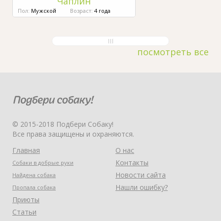
Чаплин
Пол:
Мужской
Возраст:
4 года
посмотреть все
© 2015-2018 Подбери Собаку!
Все права защищены и охраняются.
Главная
О нас
Контакты
Собаки в добрые руки
Новости сайта
Найдена собака
Нашли ошибку?
Пропала собака
Приюты
Статьи