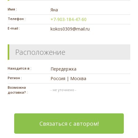
Имя :
Яна
Телефон :
+7-903-184-47-60
E-mail :
kokos0309@mail.ru
Расположение
Находится в :
Передержка
Регион :
Россия | Москва
Возможна
- не уточнено -
доставка? :
Связаться с автором!