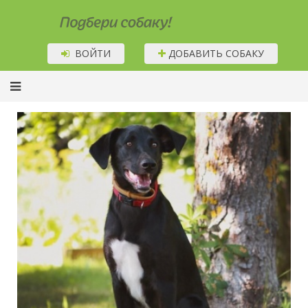
Подбери собаку!
ВОЙТИ
ДОБАВИТЬ СОБАКУ