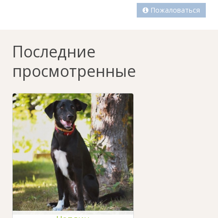
Пожаловаться
Последние
просмотренные