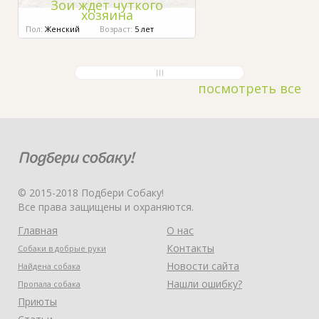
Зои ждет чуткого
хозяина
Пол:
Женский
Возраст:
5 лет
посмотреть все
© 2015-2018 Подбери Собаку!
Все права защищены и охраняются.
Главная
О нас
Контакты
Собаки в добрые руки
Новости сайта
Найдена собака
Нашли ошибку?
Пропала собака
Приюты