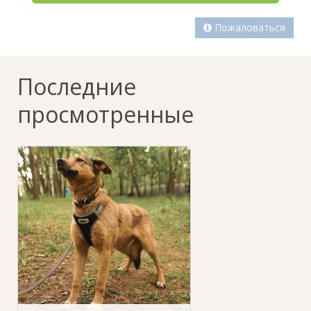
Пожаловаться
Последние
просмотренные