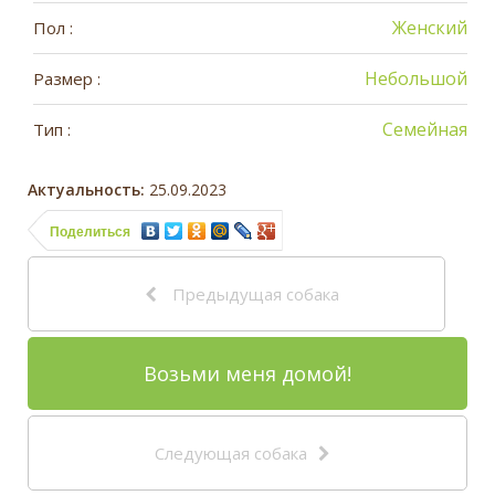
Женский
Пол :
Небольшой
Размер :
Семейная
Тип :
Актуальность:
25.09.2023
Поделиться
Предыдущая собака
Возьми меня домой!
Следующая собака