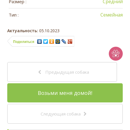
Средний
Размер :
Семейная
Тип :
Актуальность:
05.10.2023
Поделиться
Предыдущая собака
Возьми меня домой!
Следующая собака