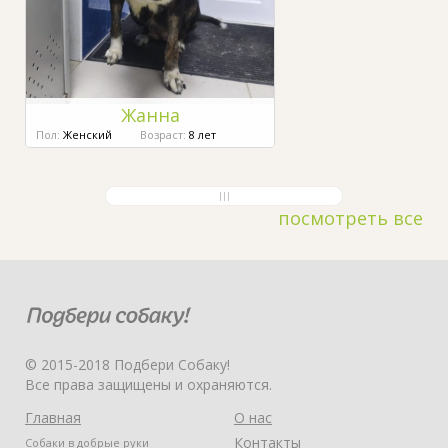
Жанна
Пол:
Женский
Возраст:
8 лет
посмотреть все
© 2015-2018 Подбери Собаку!
Все права защищены и охраняются.
Главная
О нас
Контакты
Собаки в добрые руки