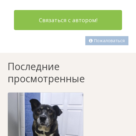
Связаться с автором!
Пожаловаться
Последние
просмотренные