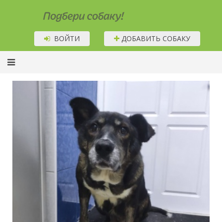
Подбери собаку!
ВОЙТИ
ДОБАВИТЬ СОБАКУ