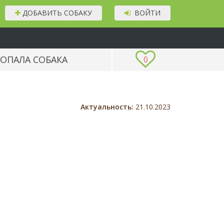
ДОБАВИТЬ СОБАКУ
ВОЙТИ
ОПАЛА СОБАКА
0
Актуальность:
21.10.2023