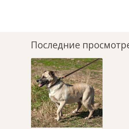
Последние просмотр