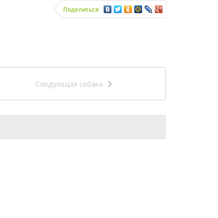
Поделиться
Следующая собака