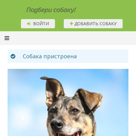
Подбери собаку!
ВОЙТИ
ДОБАВИТЬ СОБАКУ
Собака пристроена