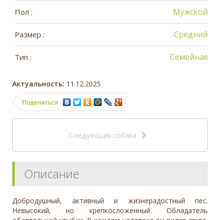
Мужской
Пол :
Средний
Размер :
Семейная
Тип :
Актуальность:
11.12.2025
Поделиться
Следующая собака
Описание
Добродушный, активный и жизнерадостный пес.
Невысокий, но крепкосложенный. Обладатель