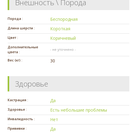
Внешность \ Порода
Порода :
Беспородная
Длина шерсти :
Короткая
Цвет :
Коричневый
Дополнительные
- не уточнено -
цвета :
Вес (кг) :
30
Здоровье
Кастрация :
Да
Здоровье :
Есть небольшие проблемы
Инвалидность :
Нет
Прививки :
Да