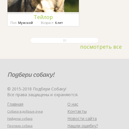
Тейлор
Пол:
Мужской
Возраст:
6 лет
посмотреть все
© 2015-2018 Подбери Собаку!
Все права защищены и охраняются.
Главная
О нас
Контакты
Собаки в добрые руки
Новости сайта
Найдена собака
Нашли ошибку?
Пропала собака