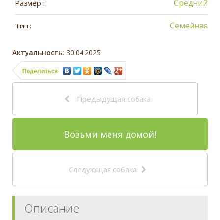
Средний
Размер :
Семейная
Тип :
Актуальность:
30.04.2025
Поделиться
Предыдущая собака
Возьми меня домой!
Следующая собака
Описание