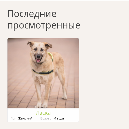
Последние
просмотренные
Ласка
Пол:
Женский
Возраст:
4 года