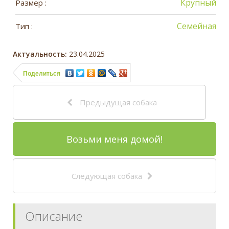
Крупный
Размер :
Семейная
Тип :
Актуальность:
23.04.2025
Поделиться
Предыдущая собака
Возьми меня домой!
Следующая собака
Описание