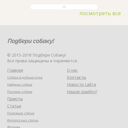
посмотреть все
© 2015-2018 Подбери Собаку!
Все права защищены и охраняются.
Главная
О нас
Контакты
Собаки в добрые руки
Новости сайта
Найдена собака
Нашли ошибку?
Пропала собака
Приюты
Статьи
Полезные статьи
Интересные статьи
Форум