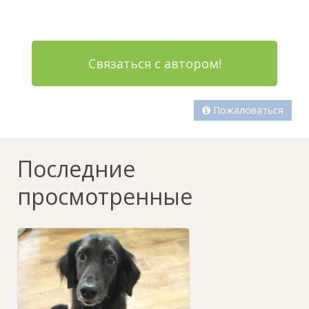
Связаться с автором!
Пожаловаться
Последние
просмотренные