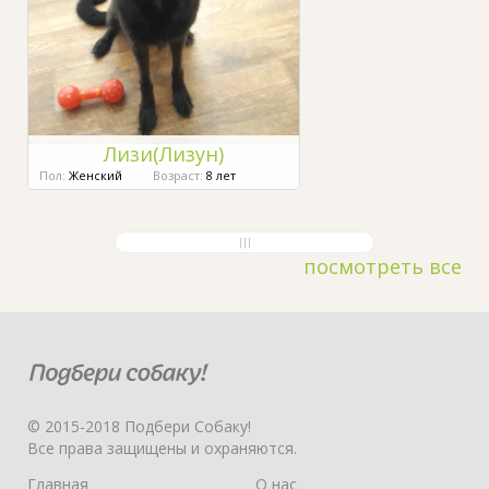
Лизи(Лизун)
Пол:
Женский
Возраст:
8 лет
посмотреть все
© 2015-2018 Подбери Собаку!
Все права защищены и охраняются.
Главная
О нас