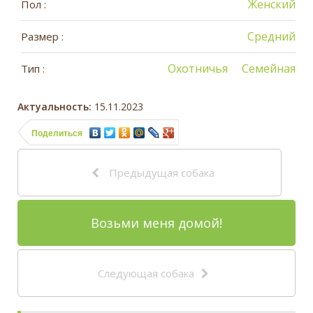
Женский
Пол :
Средний
Размер :
Охотничья
Семейная
Тип :
Актуальность:
15.11.2023
Поделиться
Предыдущая собака
Возьми меня домой!
Следующая собака