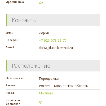
Дрессировка :
Да
Контакты
Имя :
Дарья
Телефон :
+7-926-079-33-70
E-mail :
dolka_klubniki@mail.ru
Расположение
Находится в :
Передержка
Регион :
Россия | Московская область
Город :
Мытищи
Возможна
да
доставка? :