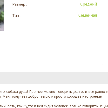
Средний
Размер :
Семейная
Тип :
это собака-душа! Про нее можно говорить долго, и все равно не
! Маня излучает добро, тепло и просто хорошее настроение!
 личность, как будто в ней сидит человек, только говорить не ум