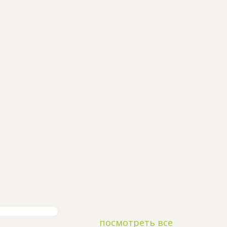
посмотреть все