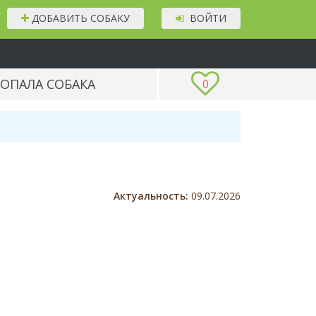
ДОБАВИТЬ СОБАКУ
ВОЙТИ
ОПАЛА СОБАКА
0
Актуальность:
09.07.2026