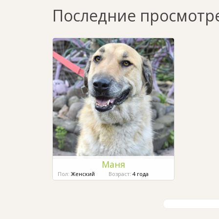
Последние просмотр
Маня
Пол:
Женский
Возраст:
4 года