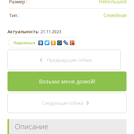
Небольшой
Размер :
Семейная
Тип :
Актуальность:
21.11.2023
Поделиться
Предыдущая собака
Возьми меня домой!
Следующая собака
Описание