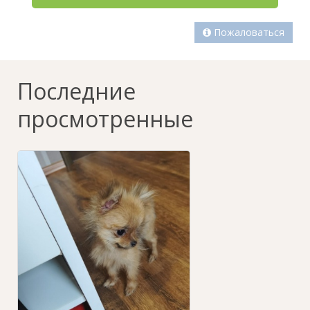
Пожаловаться
Последние
просмотренные