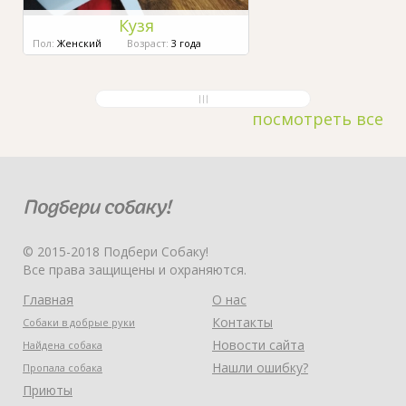
Кузя
Пол:
Женский
Возраст:
3 года
посмотреть все
© 2015-2018 Подбери Собаку!
Все права защищены и охраняются.
Главная
О нас
Контакты
Собаки в добрые руки
Новости сайта
Найдена собака
Нашли ошибку?
Пропала собака
Приюты