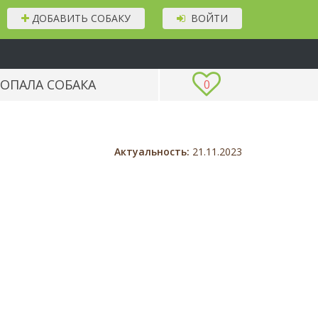
ДОБАВИТЬ СОБАКУ
ВОЙТИ
ОПАЛА СОБАКА
0
Актуальность:
21.11.2023