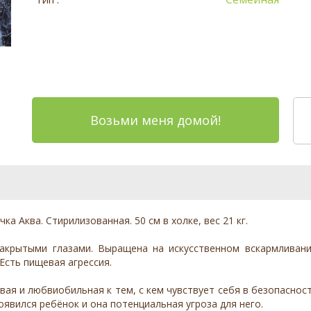
Возьми меня домой!
чка Аква. Стирилизованная. 50 см в холке, вес 21 кг.
акрытыми глазами. Выращена на искусственном вскармливани
 Есть пищевая агрессия.
вая и любвиобильная к тем, с кем чувствует себя в безопасност
оявился ребёнок и она потенциальная угроза для него.