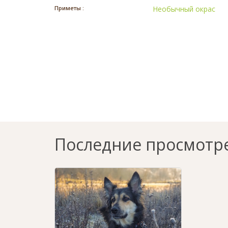
Приметы :
Необычный окрас
Последние просмотр