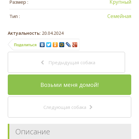
Крупный
Размер :
Семейная
Тип :
Актуальность:
20.04.2024
Поделиться
Предыдущая собака
Возьми меня домой!
Следующая собака
Описание