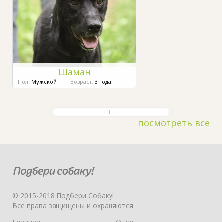
Шаман
Пол:
Мужской
Возраст:
3 года
посмотреть все
© 2015-2018 Подбери Собаку!
Все права защищены и охраняются.
Главная
О нас