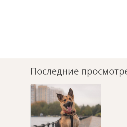
Последние просмотр