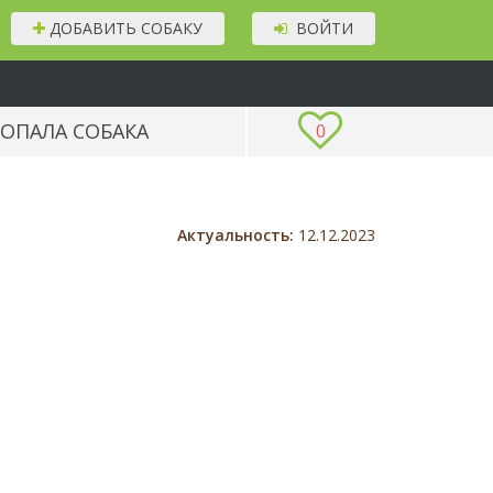
ДОБАВИТЬ СОБАКУ
ВОЙТИ
ОПАЛА СОБАКА
0
Актуальность:
12.12.2023