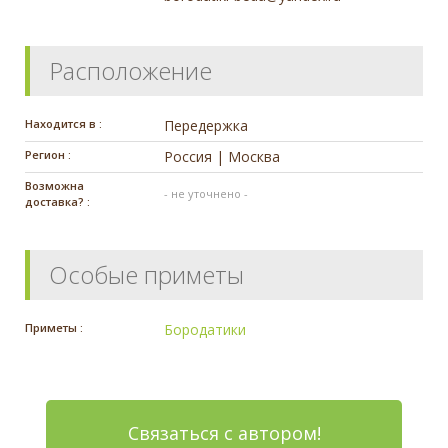
Расположение
Находится в :
Передержка
Регион :
Россия | Москва
Возможна
- не уточнено -
доставка? :
Особые приметы
Приметы :
Бородатики
Связаться с автором!