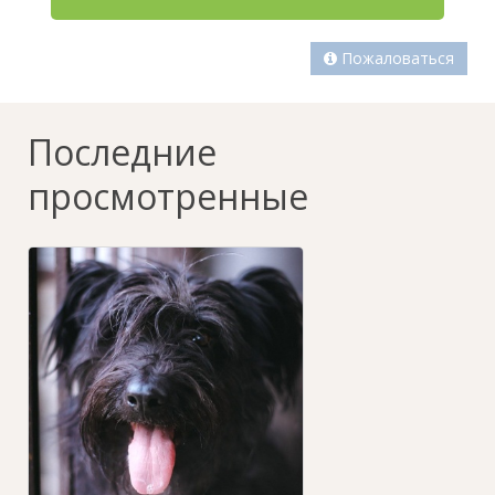
Пожаловаться
Последние
просмотренные