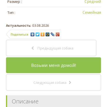
Средний
Размер :
Семейная
Тип :
Актуальность:
03.08.2026
Поделиться
Предыдущая собака
Возьми меня домой!
Следующая собака
Описание