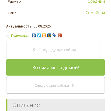
Средний
Размер :
Семейная
Тип :
Актуальность:
03.08.2026
Поделиться
Предыдущая собака
Возьми меня домой!
Следующая собака
Описание