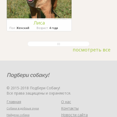
Лиса
Пол:
Женский
Возраст:
4 года
посмотреть все
© 2015-2018 Подбери Собаку!
Все права защищены и охраняются.
Главная
О нас
Контакты
Собаки в добрые руки
Новости сайта
Найдена собака