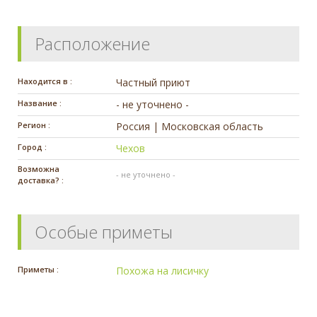
Расположение
Находится в :
Частный приют
Название :
- не уточнено -
Регион :
Россия | Московская область
Город :
Чехов
Возможна
- не уточнено -
доставка? :
Особые приметы
Приметы :
Похожа на лисичку