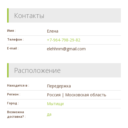
Контакты
Имя :
Елена
Телефон :
+7-964-798-29-82
E-mail :
elehhnm@gmail.com
Расположение
Находится в :
Передержка
Регион :
Россия | Московская область
Город :
Мытищи
Возможна
да
доставка? :