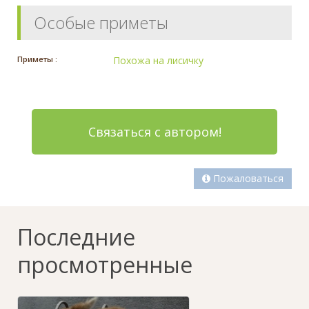
Особые приметы
Приметы :
Похожа на лисичку
Связаться с автором!
Пожаловаться
Последние
просмотренные