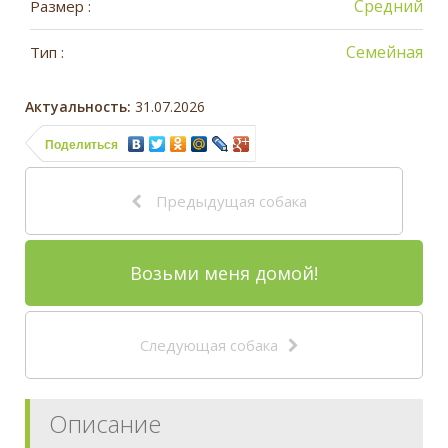
Средний
Размер :
Семейная
Тип :
Актуальность:
31.07.2026
Поделиться
Предыдущая собака
Возьми меня домой!
Следующая собака
Описание