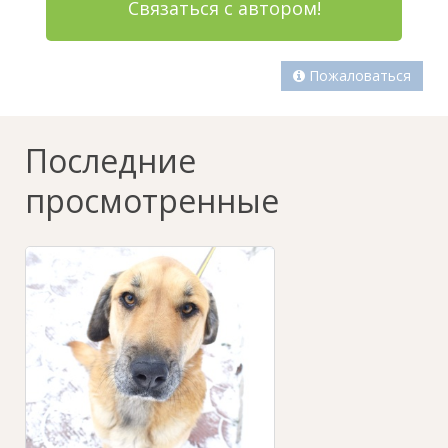
Связаться с автором!
Пожаловаться
Последние
просмотренные