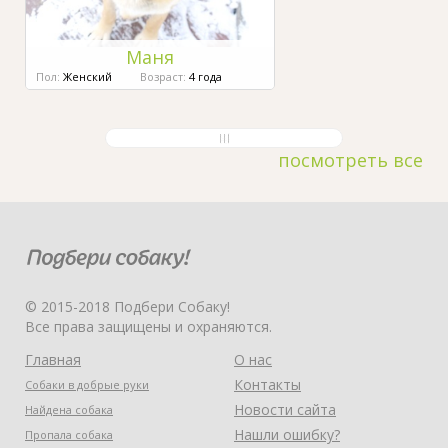
Маня
Пол:
Женский
Возраст:
4 года
посмотреть все
© 2015-2018 Подбери Собаку!
Все права защищены и охраняются.
Главная
О нас
Контакты
Собаки в добрые руки
Новости сайта
Найдена собака
Нашли ошибку?
Пропала собака