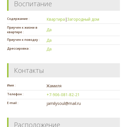
Воспитание
Содержание :
Квартира
|
Загородный дом
Приучен к жизни в
Да
квартире :
Приучен к поводку :
Да
Дрессировка :
Да
Контакты
Имя :
Жамиля
Телефон :
+7-906-081-82-21
E-mail :
jamilysoul@mail.ru
Расположение