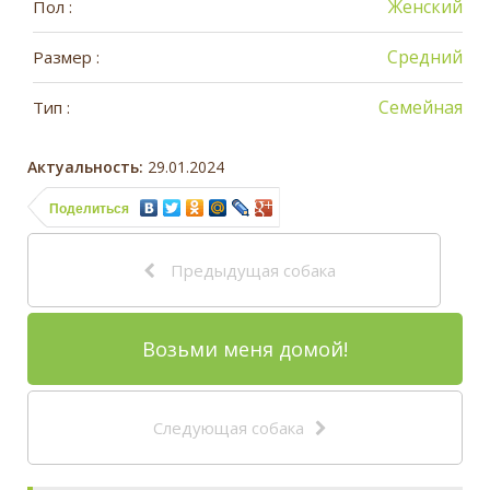
Женский
Пол :
Средний
Размер :
Семейная
Тип :
Актуальность:
29.01.2024
Поделиться
Предыдущая собака
Возьми меня домой!
Следующая собака