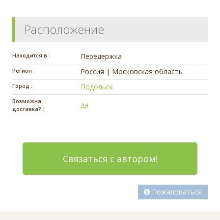
Расположение
Находится в :
Передержка
Регион :
Россия | Московская область
Город :
Подольск
Возможна
да
доставка? :
Связаться с автором!
Пожаловаться