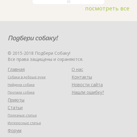
посмотреть все
© 2015-2018 Подбери Собаку!
Все права защищены и охраняются.
Главная
О нас
Контакты
Собаки в добрые руки
Новости сайта
Найдена собака
Нашли ошибку?
Пропала собака
Приюты
Статьи
Полезные статьи
Интересные статьи
Форум