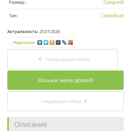
Средний
Размер :
Семейная
Тип :
Актуальность:
25.07.2026
Поделиться
Предыдущая собака
Возьми меня домой!
Следующая собака
Описание