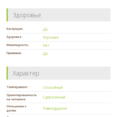
Здоровье
Кастрация :
Да
Здоровье :
Хорошее
Инвалидность :
Нет
Прививки :
Да
Характер
Темперамент :
Спокойный
Ориентированность
Сдержанный
на человека :
Отношение к
Равнодушное
детям :