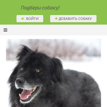
Подбери собаку!
ВОЙТИ
ДОБАВИТЬ СОБАКУ