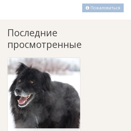
Пожаловаться
Последние
просмотренные