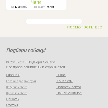
Чапа
Пол:
Мужской
Возраст:
10 лет
посмотреть все
© 2015-2018 Подбери Собаку!
Все права защищены и охраняются.
Главная
О нас
Контакты
Собаки в добрые руки
Новости сайта
Найдена собака
Нашли ошибку?
Пропала собака
Приюты
Статьи