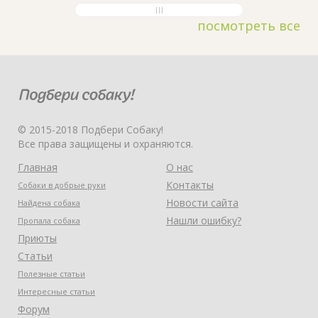
посмотреть все
© 2015-2018 Подбери Собаку!
Все права защищены и охраняются.
Главная
О нас
Контакты
Собаки в добрые руки
Новости сайта
Найдена собака
Нашли ошибку?
Пропала собака
Приюты
Статьи
Полезные статьи
Интересные статьи
Форум