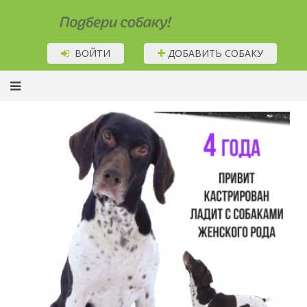
Подбери собаку!
ВОЙТИ
ДОБАВИТЬ СОБАКУ