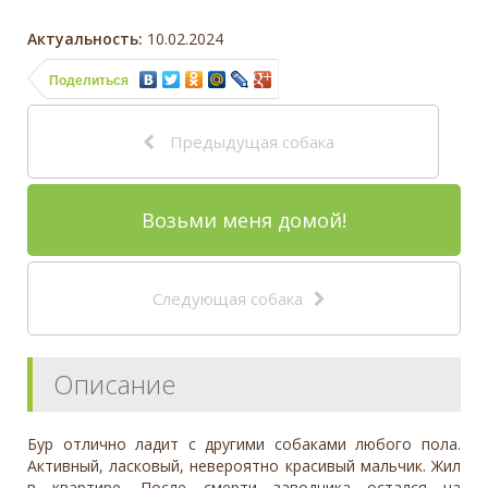
Актуальность:
10.02.2024
Поделиться
Предыдущая собака
Возьми меня домой!
Следующая собака
Описание
Бур отлично ладит с другими собаками любого пола.
Активный, ласковый, невероятно красивый мальчик. Жил
в квартире. После смерти заводчика остался на