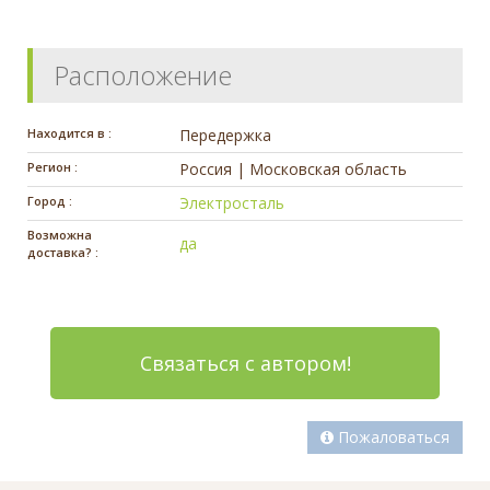
Расположение
Находится в :
Передержка
Регион :
Россия | Московская область
Город :
Электросталь
Возможна
да
доставка? :
Связаться с автором!
Пожаловаться