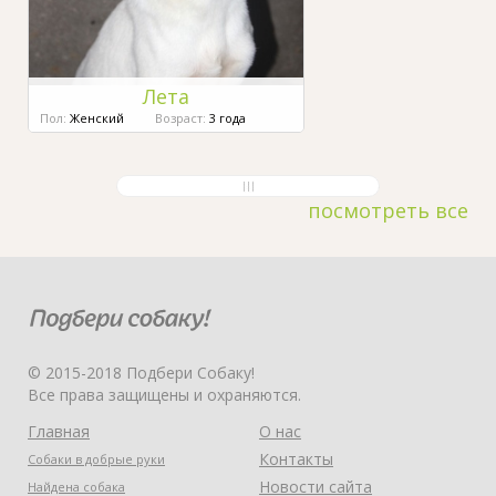
Лета
Пол:
Женский
Возраст:
3 года
посмотреть все
© 2015-2018 Подбери Собаку!
Все права защищены и охраняются.
Главная
О нас
Контакты
Собаки в добрые руки
Новости сайта
Найдена собака