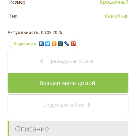
Крошечный
Размер :
Семейная
Тип :
Актуальность:
04.08.2026
Поделиться
Предыдущая собака
Возьми меня домой!
Следующая собака
Описание