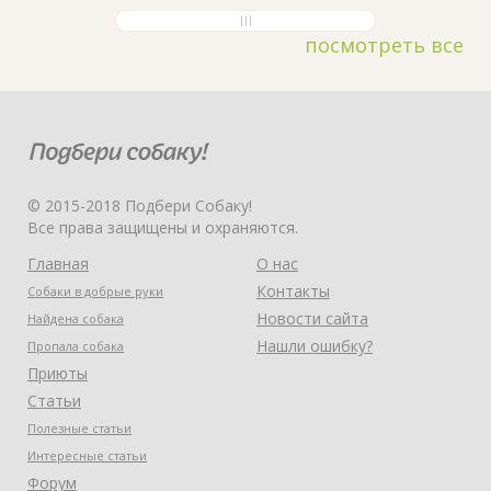
посмотреть все
© 2015-2018 Подбери Собаку!
Все права защищены и охраняются.
Главная
О нас
Контакты
Собаки в добрые руки
Новости сайта
Найдена собака
Нашли ошибку?
Пропала собака
Приюты
Статьи
Полезные статьи
Интересные статьи
Форум