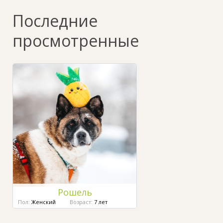
Последние
просмотренные
Рошель
Пол:
Женский
Возраст:
7 лет