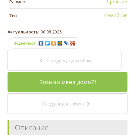
Средний
Размер :
Семейная
Тип :
Актуальность:
08.08.2026
Поделиться
Предыдущая собака
Возьми меня домой!
Следующая собака
Описание