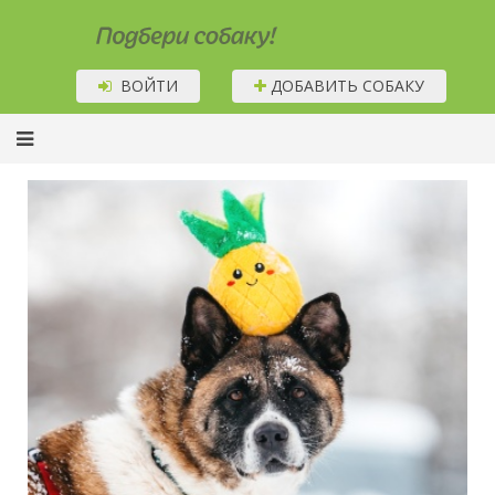
Подбери собаку!
ВОЙТИ
ДОБАВИТЬ СОБАКУ