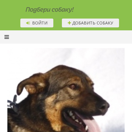
Подбери собаку!
ВОЙТИ
ДОБАВИТЬ СОБАКУ