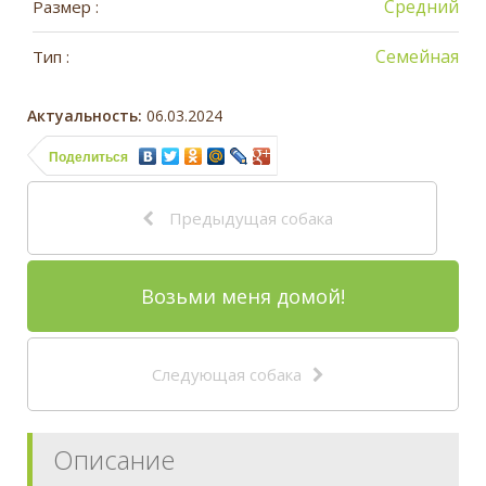
Средний
Размер :
Семейная
Тип :
Актуальность:
06.03.2024
Поделиться
Предыдущая собака
Возьми меня домой!
Следующая собака
Описание