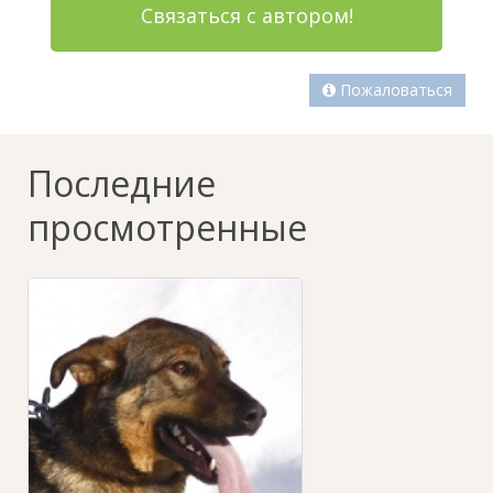
Связаться с автором!
Пожаловаться
Последние
просмотренные