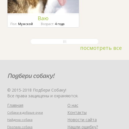
Ваю
Пол:
Мужской
Возраст:
4 года
посмотреть все
© 2015-2018 Подбери Собаку!
Все права защищены и охраняются.
Главная
О нас
Контакты
Собаки в добрые руки
Новости сайта
Найдена собака
Нашли ошибку?
Пропала собака