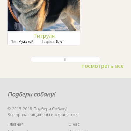
Тигруля
Пол:
Мужской
Возраст:
5 лет
посмотреть все
© 2015-2018 Подбери Собаку!
Все права защищены и охраняются.
Главная
О нас