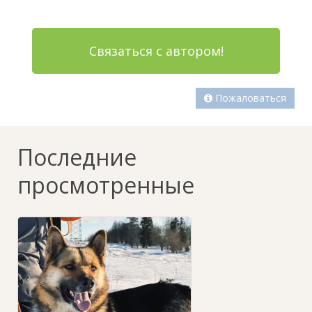
Связаться с автором!
Пожаловаться
Последние
просмотренные