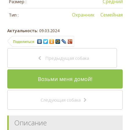
Средний
Размер :
Охранник
Семейная
Тип :
Актуальность:
09.03.2024
Поделиться
Предыдущая собака
Возьми меня домой!
Следующая собака
Описание