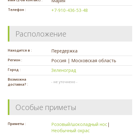
Мария
Телефон :
+7-910-436-53-48
Расположение
Находится в :
Передержка
Регион :
Россия | Московская область
Город :
Зеленоград
Возможна
- не уточнено -
доставка? :
Особые приметы
Приметы :
Розовый/шоколадный нос
|
Необычный окрас