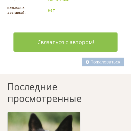
Возможна
нет
доставка? :
Связаться с автором!
Пожаловаться
Последние
просмотренные