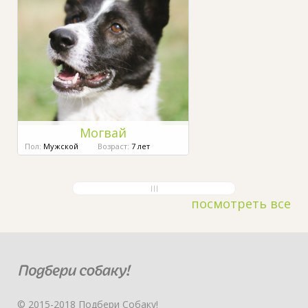
Могвай
Пол:
Мужской
Возраст:
7 лет
посмотреть все
© 2015-2018 Подбери Собаку!