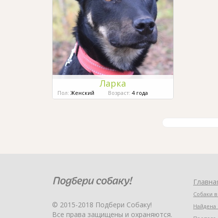
Ларка
Пол:
Женский
Возраст:
4 года
Главна
Собаки в
© 2015-2018 Подбери Собаку!
Найдена 
Все права защищены и охраняются.