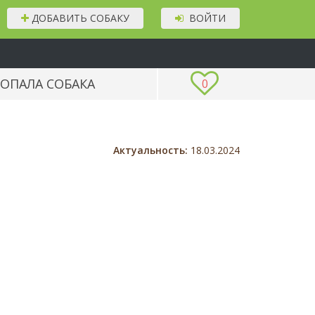
ДОБАВИТЬ СОБАКУ
ВОЙТИ
ОПАЛА СОБАКА
0
Актуальность:
18.03.2024