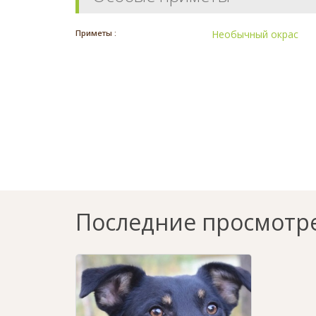
Приметы :
Необычный окрас
Последние просмотр