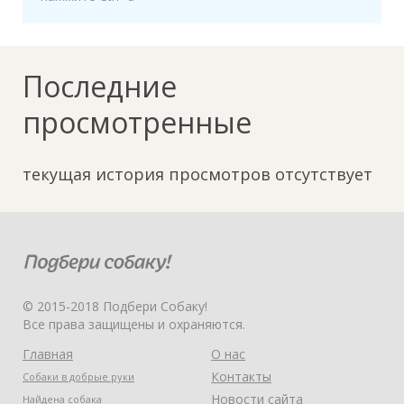
Последние
просмотренные
текущая история просмотров отсутствует
© 2015-2018 Подбери Собаку!
Все права защищены и охраняются.
Главная
О нас
Контакты
Собаки в добрые руки
Новости сайта
Найдена собака