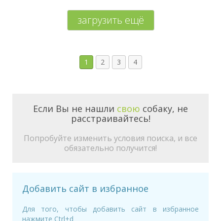
загрузить ещё
1
2
3
4
Если Вы не нашли
свою
собаку, не
расстраивайтесь!
Попробуйте изменить условия поиска, и все
обязательно получится!
Добавить сайт в избранное
Для того, чтобы добавить сайт в избранное
нажмите Ctrl+d