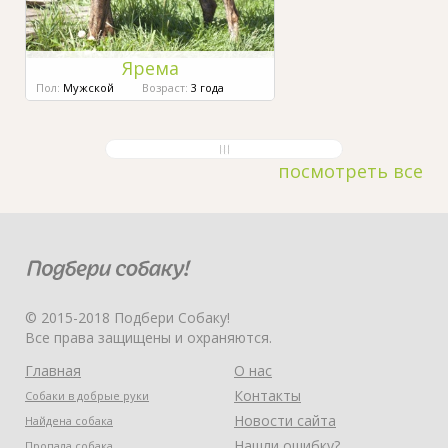
Ярема
Пол:
Мужской
Возраст:
3 года
посмотреть все
© 2015-2018 Подбери Собаку!
Все права защищены и охраняются.
Главная
О нас
Контакты
Собаки в добрые руки
Новости сайта
Найдена собака
Нашли ошибку?
Пропала собака