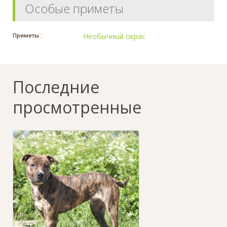
Особые приметы
Приметы :
Необычный окрас
Последние
просмотренные