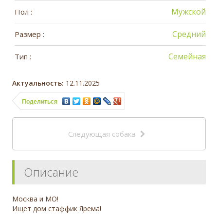
Мужской
Пол :
Средний
Размер :
Семейная
Тип :
Актуальность:
12.11.2025
Поделиться
Следующая собака
Описание
Москва и МО!
Ищет дом стаффик Ярема!