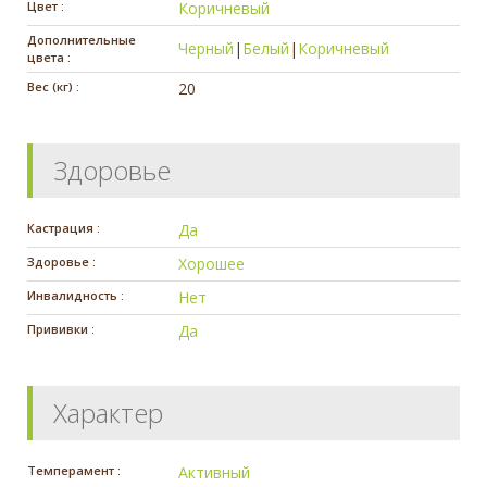
Цвет :
Коричневый
Дополнительные
Черный
|
Белый
|
Коричневый
цвета :
Вес (кг) :
20
Здоровье
Кастрация :
Да
Здоровье :
Хорошее
Инвалидность :
Нет
Прививки :
Да
Характер
Темперамент :
Активный