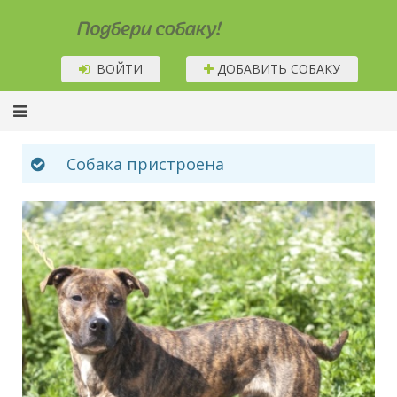
Подбери собаку!
ВОЙТИ
ДОБАВИТЬ СОБАКУ
Собака пристроена