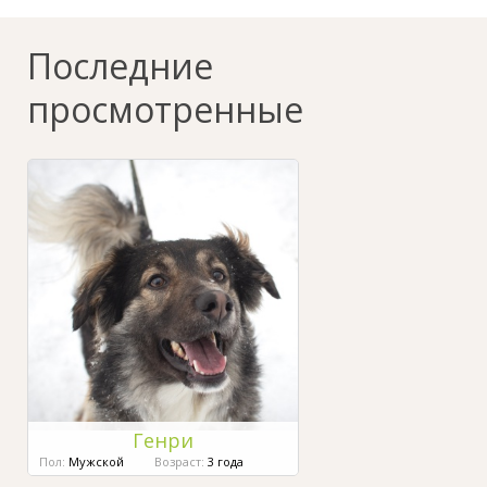
Последние
просмотренные
Генри
Пол:
Мужской
Возраст:
3 года