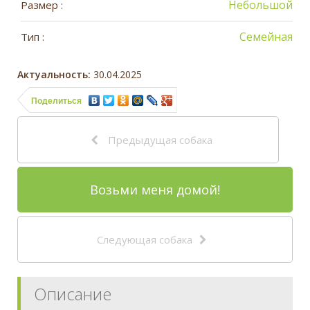
Небольшой
Размер :
Семейная
Тип :
Актуальность:
30.04.2025
Поделиться
Предыдущая собака
Возьми меня домой!
Следующая собака
Описание