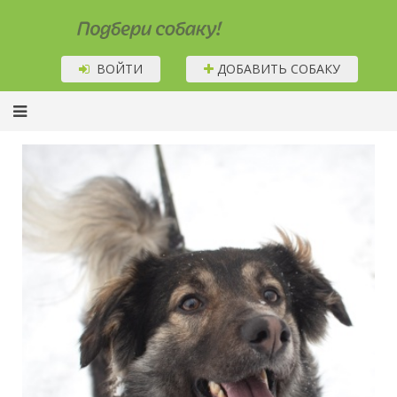
Подбери собаку!
ВОЙТИ
ДОБАВИТЬ СОБАКУ