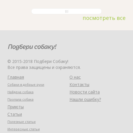
посмотреть все
© 2015-2018 Подбери Собаку!
Все права защищены и охраняются.
Главная
О нас
Контакты
Собаки в добрые руки
Новости сайта
Найдена собака
Нашли ошибку?
Пропала собака
Приюты
Статьи
Полезные статьи
Интересные статьи