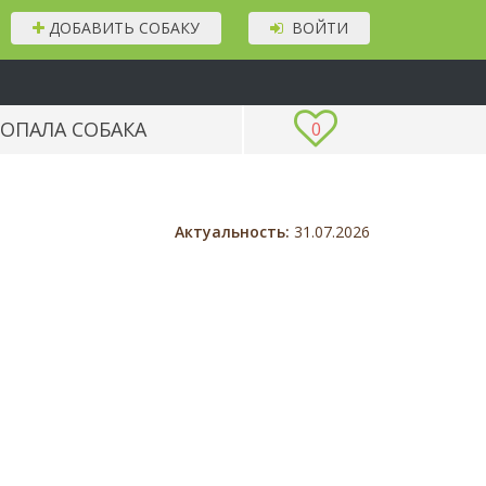
ДОБАВИТЬ СОБАКУ
ВОЙТИ
ОПАЛА СОБАКА
0
Актуальность:
31.07.2026