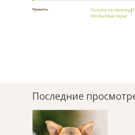
Приметы :
Похожа на лисичку
|
Р
Необычный окрас
Последние просмотр