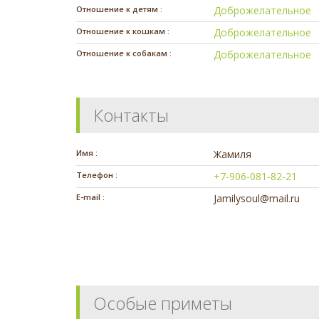
Отношение к детям :
Доброжелательное
Отношение к кошкам :
Доброжелательное
Отношение к собакам :
Доброжелательное
Контакты
Имя :
Жамиля
Телефон :
+7-906-081-82-21
E-mail :
Jamilysoul@mail.ru
Особые приметы